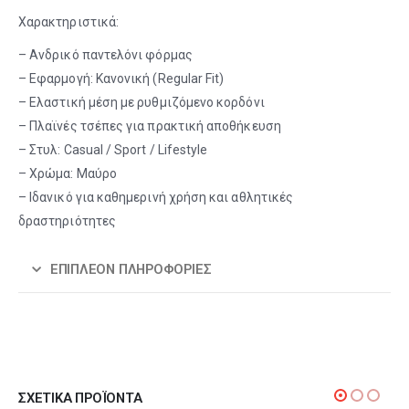
Χαρακτηριστικά:
– Ανδρικό παντελόνι φόρμας
– Εφαρμογή: Κανονική (Regular Fit)
– Ελαστική μέση με ρυθμιζόμενο κορδόνι
– Πλαϊνές τσέπες για πρακτική αποθήκευση
– Στυλ: Casual / Sport / Lifestyle
– Χρώμα: Μαύρο
– Ιδανικό για καθημερινή χρήση και αθλητικές
δραστηριότητες
ΕΠΙΠΛΈΟΝ ΠΛΗΡΟΦΟΡΊΕΣ
ΣΧΕΤΙΚΆ ΠΡΟΪΌΝΤΑ