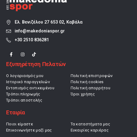
Ελ. Βενιζέλου 27 653 02, Καβάλα
info@makedoniaspor.gr
+30 2510 836281
Εξυπηρέτηση Πελατών
Ο λογαριασμός μου
Πολιτική επιστροφών
Ιστορικό παραγγελιών
Πολιτική cookies
Εντοπισμός αντικειμένου
Πολιτική απορρήτου
Τρόποι πληρωμής
Όροι χρήσης
Τρόποι αποστολής
Εταιρία
Ποιοι είμαστε
Τα καταστήματα μας
Επικοινωνήστε μαζί μας
Ευκαιρίες καριέρας