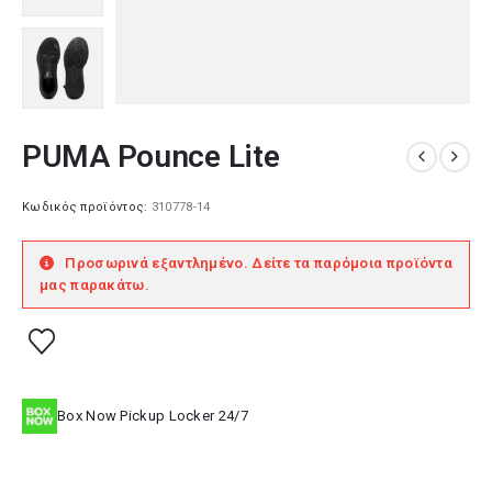
PUMA Pounce Lite
Κωδικός προϊόντος:
310778-14
Προσωρινά εξαντλημένο. Δείτε τα παρόμοια προϊόντα
μας παρακάτω.
Box Now Pickup Locker 24/7