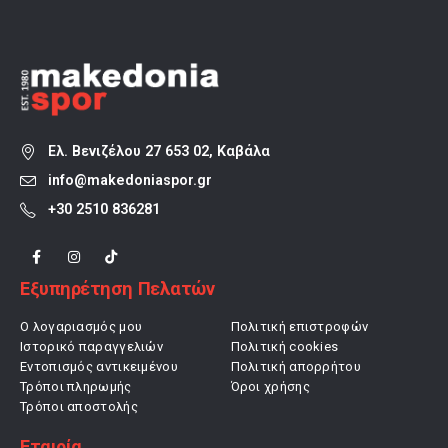
Ελ. Βενιζέλου 27 653 02, Καβάλα
info@makedoniaspor.gr
+30 2510 836281
Εξυπηρέτηση Πελατών
Ο λογαριασμός μου
Πολιτική επιστροφών
Ιστορικό παραγγελιών
Πολιτική cookies
Εντοπισμός αντικειμένου
Πολιτική απορρήτου
Τρόποι πληρωμής
Όροι χρήσης
Τρόποι αποστολής
Εταιρία