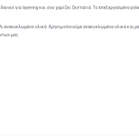
ιδανικό για layering και σου χαρίζει ζεστασιά. Το επεξεργασμένο pol
% ανακυκλωμένα υλικά. Χρησιμοποιούμε ανακυκλωμένα υλικά και με
ντων μας.