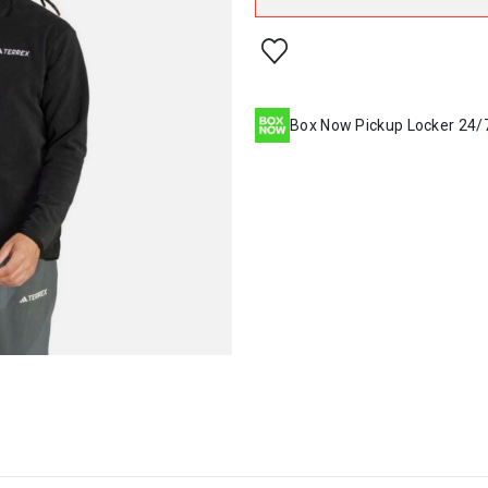
Box Now Pickup Locker 24/