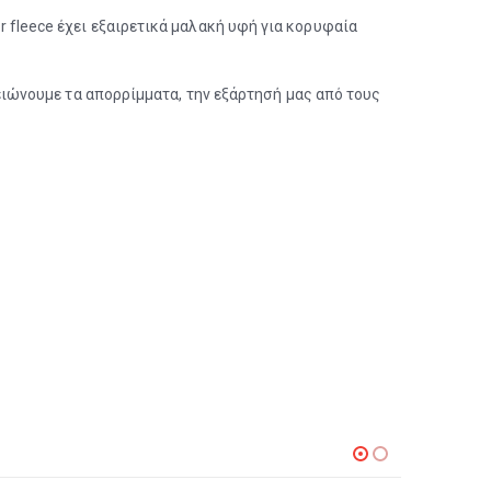
ar fleece έχει εξαιρετικά μαλακή υφή για κορυφαία
ιώνουμε τα απορρίμματα, την εξάρτησή μας από τους