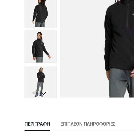
ΠΕΡΙΓΡΑΦΉ
ΕΠΙΠΛΈΟΝ ΠΛΗΡΟΦΟΡΊΕΣ