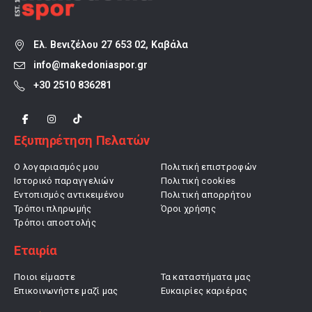
Ελ. Βενιζέλου 27 653 02, Καβάλα
info@makedoniaspor.gr
+30 2510 836281
Εξυπηρέτηση Πελατών
Ο λογαριασμός μου
Πολιτική επιστροφών
Ιστορικό παραγγελιών
Πολιτική cookies
Εντοπισμός αντικειμένου
Πολιτική απορρήτου
Τρόποι πληρωμής
Όροι χρήσης
Τρόποι αποστολής
Εταιρία
Ποιοι είμαστε
Τα καταστήματα μας
Επικοινωνήστε μαζί μας
Ευκαιρίες καριέρας