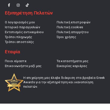
Εξυπηρέτηση Πελατών
Ο λογαριασμός μου
Πολιτική επιστροφών
Ιστορικό παραγγελιών
Πολιτική cookies
Εντοπισμός αντικειμένου
Πολιτική απορρήτου
Τρόποι πληρωμής
Όροι χρήσης
Τρόποι αποστολής
Εταιρία
Ποιοι είμαστε
Τα καταστήματα μας
Επικοινωνήστε μαζί μας
Ευκαιρίες καριέρας
Η επιχείρηση μας έλαβε διάκριση στα βραβεία Greek
Awards για την εξυπηρέτηση και ικανοποίηση
πελατών.