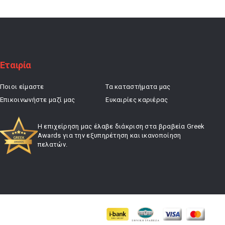
19,25 €.
Εταιρία
Ποιοι είμαστε
Τα καταστήματα μας
Επικοινωνήστε μαζί μας
Ευκαιρίες καριέρας
Η επιχείρηση μας έλαβε διάκριση στα βραβεία Greek
Awards για την εξυπηρέτηση και ικανοποίηση
πελατών.