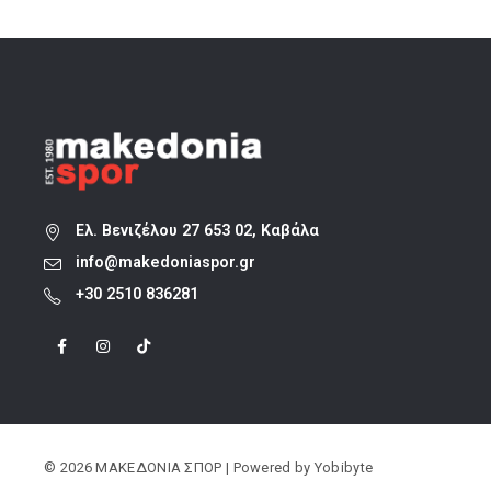
22,40 €.
Ελ. Βενιζέλου 27 653 02, Καβάλα
info@makedoniaspor.gr
+30 2510 836281
© 2026 ΜΑΚΕΔΟΝΙΑ ΣΠΟΡ | Powered by
Yobibyte