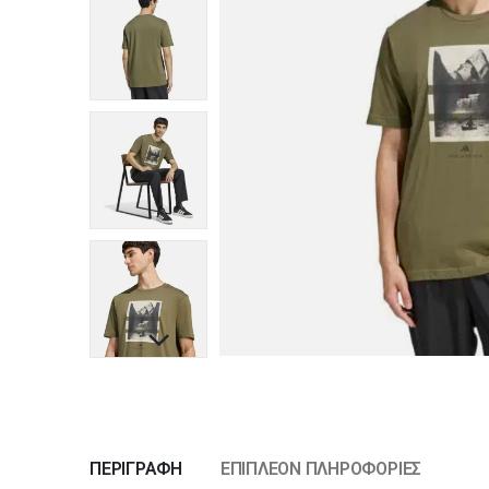
ΠΕΡΙΓΡΑΦΉ
ΕΠΙΠΛΈΟΝ ΠΛΗΡΟΦΟΡΊΕΣ