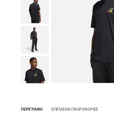
ΠΕΡΙΓΡΑΦΉ
ΕΠΙΠΛΈΟΝ ΠΛΗΡΟΦΟΡΊΕΣ