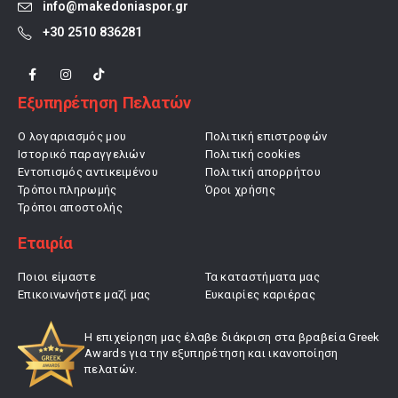
info@makedoniaspor.gr
+30 2510 836281
Εξυπηρέτηση Πελατών
Ο λογαριασμός μου
Πολιτική επιστροφών
Ιστορικό παραγγελιών
Πολιτική cookies
Εντοπισμός αντικειμένου
Πολιτική απορρήτου
Τρόποι πληρωμής
Όροι χρήσης
Τρόποι αποστολής
Εταιρία
Ποιοι είμαστε
Τα καταστήματα μας
Επικοινωνήστε μαζί μας
Ευκαιρίες καριέρας
Η επιχείρηση μας έλαβε διάκριση στα βραβεία Greek
Awards για την εξυπηρέτηση και ικανοποίηση
πελατών.