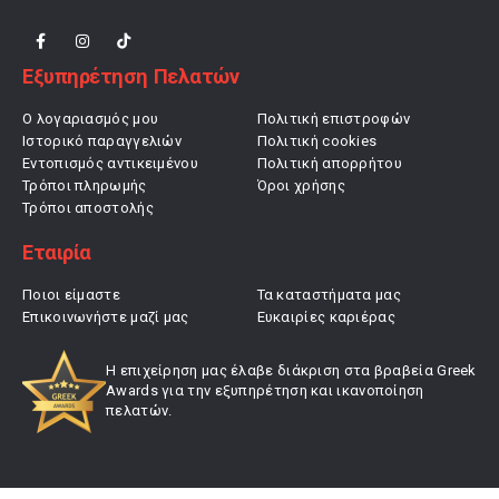
Εξυπηρέτηση Πελατών
Ο λογαριασμός μου
Πολιτική επιστροφών
Ιστορικό παραγγελιών
Πολιτική cookies
Εντοπισμός αντικειμένου
Πολιτική απορρήτου
Τρόποι πληρωμής
Όροι χρήσης
Τρόποι αποστολής
Εταιρία
Ποιοι είμαστε
Τα καταστήματα μας
Επικοινωνήστε μαζί μας
Ευκαιρίες καριέρας
Η επιχείρηση μας έλαβε διάκριση στα βραβεία Greek
Awards για την εξυπηρέτηση και ικανοποίηση
πελατών.