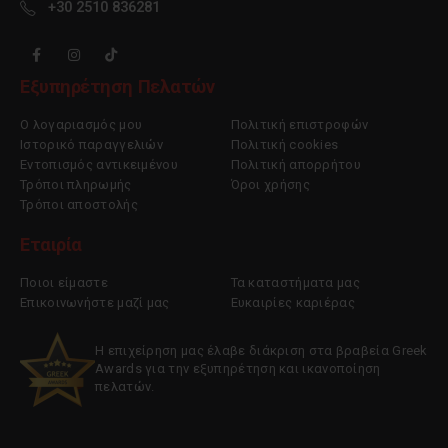
+30 2510 836281
Εξυπηρέτηση Πελατών
Ο λογαριασμός μου
Πολιτική επιστροφών
Ιστορικό παραγγελιών
Πολιτική cookies
Εντοπισμός αντικειμένου
Πολιτική απορρήτου
Τρόποι πληρωμής
Όροι χρήσης
Τρόποι αποστολής
Εταιρία
Ποιοι είμαστε
Τα καταστήματα μας
Επικοινωνήστε μαζί μας
Ευκαιρίες καριέρας
Η επιχείρηση μας έλαβε διάκριση στα βραβεία Greek
Awards για την εξυπηρέτηση και ικανοποίηση
πελατών.