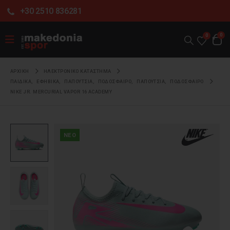
+30 2510 836281
0
0
ΑΡΧΙΚΉ
ΗΛΕΚΤΡΟΝΙΚΌ ΚΑΤΆΣΤΗΜΑ
ΠΑΙΔΙΚΑ
,
ΕΦΗΒΙΚΑ
,
ΠΑΠΟΥΤΣΙΑ
,
ΠΟΔΟΣΦΑΙΡΟ
,
ΠΑΠΟΥΤΣΙΑ
,
ΠΟΔΟΣΦΑΙΡΟ
NIKE JR. MERCURIAL VAPOR 16 ACADEMY
NEO