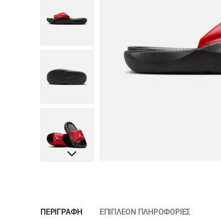
ΠΕΡΙΓΡΑΦΉ
ΕΠΙΠΛΈΟΝ ΠΛΗΡΟΦΟΡΊΕΣ