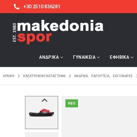
+30 2510 836281
ΑΝΔΡΙΚΑ
ΓΥΝΑΙΚΕΙΑ
ΕΦΗΒΙΚΑ
ΑΡΧΙΚΉ
ΗΛΕΚΤΡΟΝΙΚΌ ΚΑΤΆΣΤΗΜΑ
ΑΝΔΡΙΚΑ
,
ΠΑΠΟΥΤΣΙΑ
,
ΣΑΓΙΟΝΑΡΕΣ
NEO