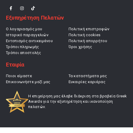
Εξυπηρέτηση Πελατών
Ο λογαριασμός μου
Πολιτική επιστροφών
Ιστορικό παραγγελιών
Πολιτική cookies
Εντοπισμός αντικειμένου
Πολιτική απορρήτου
Τρόποι πληρωμής
Όροι χρήσης
Τρόποι αποστολής
Εταιρία
Ποιοι είμαστε
Τα καταστήματα μας
Επικοινωνήστε μαζί μας
Ευκαιρίες καριέρας
Η επιχείρηση μας έλαβε διάκριση στα βραβεία Greek
Awards για την εξυπηρέτηση και ικανοποίηση
πελατών.