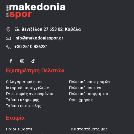
Ελ. Βενιζέλου 27 653 02, Καβάλα
info@makedoniaspor.gr
+30 2510 836281
Εξυπηρέτηση Πελατών
Ο λογαριασμός μου
Πολιτική επιστροφών
Ιστορικό παραγγελιών
Πολιτική cookies
Εντοπισμός αντικειμένου
Πολιτική απορρήτου
Τρόποι πληρωμής
Όροι χρήσης
Τρόποι αποστολής
Εταιρία
Ποιοι είμαστε
Τα καταστήματα μας