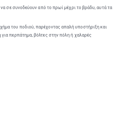
 να σε συνοδεύουν από το πρωί μέχρι το βράδυ, αυτά τα
χήμα του ποδιού, παρέχοντας απαλή υποστήριξη και
 για περπάτημα, βόλτες στην πόλη ή χαλαρές