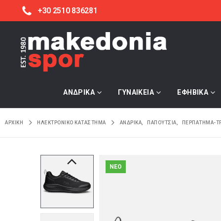
+30 2510 836281
ΑΝΔΡΙΚΑ
ΓΥΝΑΙΚΕΙΑ
ΕΦΗΒΙΚΑ
ΑΡΧΙΚΉ
ΗΛΕΚΤΡΟΝΙΚΌ ΚΑΤΆΣΤΗΜΑ
ΑΝΔΡΙΚΑ
,
ΠΑΠΟΥΤΣΙΑ
,
ΠΕΡΠΑΤΗΜΑ-Τ
NEO