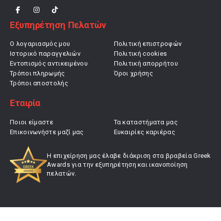
Εξυπηρέτηση Πελατών
Ο λογαριασμός μου
Πολιτική επιστροφών
Ιστορικό παραγγελιών
Πολιτική cookies
Εντοπισμός αντικειμένου
Πολιτική απορρήτου
Τρόποι πληρωμής
Όροι χρήσης
Τρόποι αποστολής
Εταιρία
Ποιοι είμαστε
Τα καταστήματα μας
Επικοινωνήστε μαζί μας
Ευκαιρίες καριέρας
Η επιχείρηση μας έλαβε διάκριση στα βραβεία Greek
Awards για την εξυπηρέτηση και ικανοποίηση
πελατών.