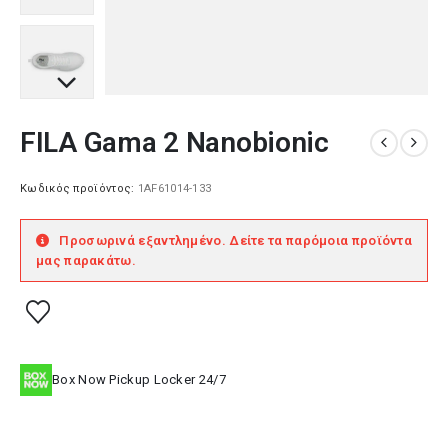
FILA Gama 2 Nanobionic
Κωδικός προϊόντος:
1AF61014-133
Προσωρινά εξαντλημένο. Δείτε τα παρόμοια προϊόντα
μας παρακάτω.
Box Now Pickup Locker 24/7