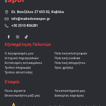
Ελ. Βενιζέλου 27 653 02, Καβάλα
info@makedoniaspor.gr
+30 2510 836281
Εξυπηρέτηση Πελατών
Ο λογαριασμός μου
Πολιτική επιστροφών
Ιστορικό παραγγελιών
Πολιτική cookies
Εντοπισμός αντικειμένου
Πολιτική απορρήτου
Τρόποι πληρωμής
Όροι χρήσης
Τρόποι αποστολής
Εταιρία
Ποιοι είμαστε
Τα καταστήματα μας
Επικοινωνήστε μαζί μας
Ευκαιρίες καριέρας