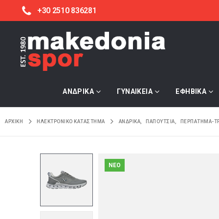
+30 2510 836281
ΑΝΔΡΙΚΑ
ΓΥΝΑΙΚΕΙΑ
ΕΦΗΒΙΚΑ
ΑΡΧΙΚΉ
ΗΛΕΚΤΡΟΝΙΚΌ ΚΑΤΆΣΤΗΜΑ
ΑΝΔΡΙΚΑ
,
ΠΑΠΟΥΤΣΙΑ
,
ΠΕΡΠΑΤΗΜΑ-Τ
NEO