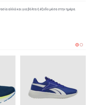
σία αλλά και για βόλτα ή έξοδο μέσα στην ημέρα.