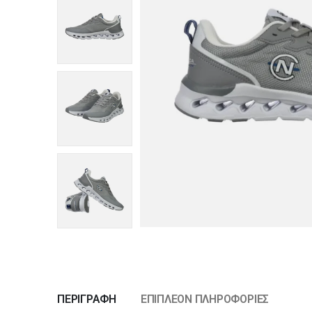
ΠΕΡΙΓΡΑΦΉ
ΕΠΙΠΛΈΟΝ ΠΛΗΡΟΦΟΡΊΕΣ