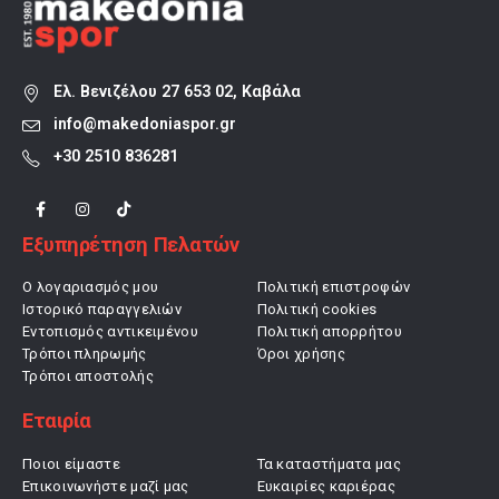
Ελ. Βενιζέλου 27 653 02, Καβάλα
info@makedoniaspor.gr
+30 2510 836281
Εξυπηρέτηση Πελατών
Ο λογαριασμός μου
Πολιτική επιστροφών
Ιστορικό παραγγελιών
Πολιτική cookies
Εντοπισμός αντικειμένου
Πολιτική απορρήτου
Τρόποι πληρωμής
Όροι χρήσης
Τρόποι αποστολής
Εταιρία
Ποιοι είμαστε
Τα καταστήματα μας
Επικοινωνήστε μαζί μας
Ευκαιρίες καριέρας