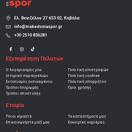
Ελ. Βενιζέλου 27 653 02, Καβάλα
info@makedoniaspor.gr
+30 2510 836281
Εξυπηρέτηση Πελατών
Ο λογαριασμός μου
Πολιτική επιστροφών
Ιστορικό παραγγελιών
Πολιτική cookies
Εντοπισμός αντικειμένου
Πολιτική απορρήτου
Τρόποι πληρωμής
Όροι χρήσης
Τρόποι αποστολής
Εταιρία
Ποιοι είμαστε
Τα καταστήματα μας
Επικοινωνήστε μαζί μας
Ευκαιρίες καριέρας