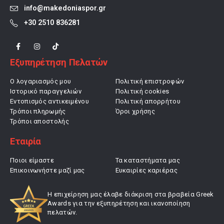
info@makedoniaspor.gr
+30 2510 836281
Εξυπηρέτηση Πελατών
Ο λογαριασμός μου
Πολιτική επιστροφών
Ιστορικό παραγγελιών
Πολιτική cookies
Εντοπισμός αντικειμένου
Πολιτική απορρήτου
Τρόποι πληρωμής
Όροι χρήσης
Τρόποι αποστολής
Εταιρία
Ποιοι είμαστε
Τα καταστήματα μας
Επικοινωνήστε μαζί μας
Ευκαιρίες καριέρας
Η επιχείρηση μας έλαβε διάκριση στα βραβεία Greek
Awards για την εξυπηρέτηση και ικανοποίηση
πελατών.