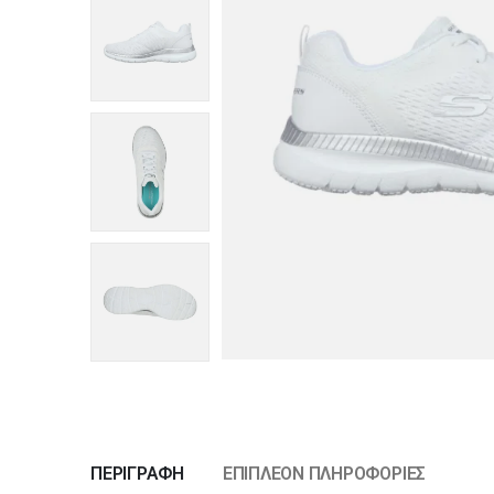
ΠΕΡΙΓΡΑΦΉ
ΕΠΙΠΛΈΟΝ ΠΛΗΡΟΦΟΡΊΕΣ