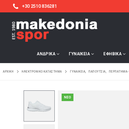
+30 2510 836281
ΑΝΔΡΙΚΑ
ΓΥΝΑΙΚΕΙΑ
ΕΦΗΒΙΚΑ
ΑΡΧΙΚΉ
ΗΛΕΚΤΡΟΝΙΚΌ ΚΑΤΆΣΤΗΜΑ
ΓΥΝΑΙΚΕΙΑ
,
ΠΑΠΟΥΤΣΙΑ
,
ΠΕΡΠΑΤΗΜΑ-
NEO