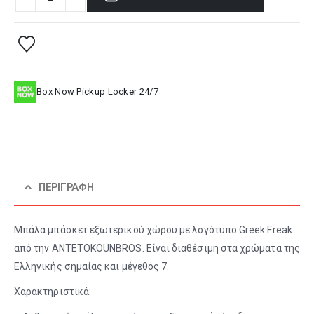
Box Now Pickup Locker 24/7
ΠΕΡΙΓΡΑΦΉ
Μπάλα μπάσκετ εξωτερικού χώρου με λογότυπο Greek Freak
από την ANTETOKOUNBROS. Είναι διαθέσιμη στα χρώματα της
Ελληνικής σημαίας και μέγεθος 7.
Χαρακτηριστικά: