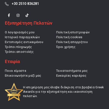
+30 2510 836281
Εξυπηρέτηση Πελατών
Ο λογαριασμός μου
Πολιτική επιστροφών
Ιστορικό παραγγελιών
Πολιτική cookies
Εντοπισμός αντικειμένου
Πολιτική απορρήτου
Τρόποι πληρωμής
Όροι χρήσης
Τρόποι αποστολής
Εταιρία
Ποιοι είμαστε
Τα καταστήματα μας
Επικοινωνήστε μαζί μας
Ευκαιρίες καριέρας
Η επιχείρηση μας έλαβε διάκριση στα βραβεία Greek
Awards για την εξυπηρέτηση και ικανοποίηση
πελατών.