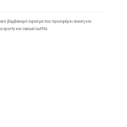
μαλακό βαμβακερό ύφασμα που προσφέρει άνεση και
sporty και casual outfits.