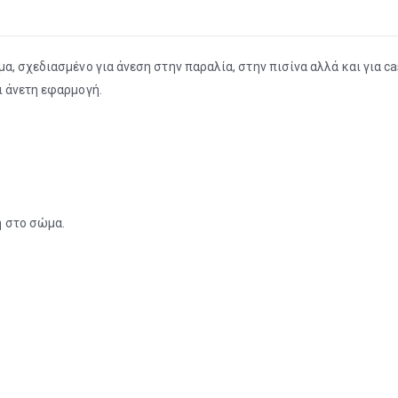
α, σχεδιασμένο για άνεση στην παραλία, στην πισίνα αλλά και για c
ι άνετη εφαρμογή.
ή στο σώμα.