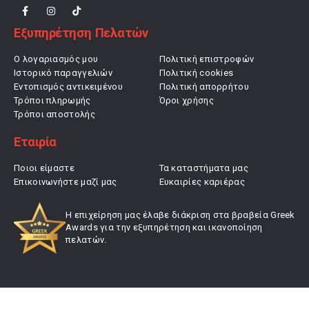
Εξυπηρέτηση Πελατών
Ο λογαριασμός μου
Πολιτική επιστροφών
Ιστορικό παραγγελιών
Πολιτική cookies
Εντοπισμός αντικειμένου
Πολιτική απορρήτου
Τρόποι πληρωμής
Όροι χρήσης
Τρόποι αποστολής
Εταιρία
Ποιοι είμαστε
Τα καταστήματα μας
Επικοινωνήστε μαζί μας
Ευκαιρίες καριέρας
Η επιχείρηση μας έλαβε διάκριση στα βραβεία Greek
Awards για την εξυπηρέτηση και ικανοποίηση
πελατών.