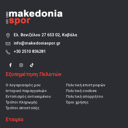
Ελ. Βενιζέλου 27 653 02, Καβάλα
info@makedoniaspor.gr
+30 2510 836281
Εξυπηρέτηση Πελατών
Ο λογαριασμός μου
Πολιτική επιστροφών
Ιστορικό παραγγελιών
Πολιτική cookies
Εντοπισμός αντικειμένου
Πολιτική απορρήτου
Τρόποι πληρωμής
Όροι χρήσης
Τρόποι αποστολής
Εταιρία