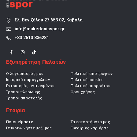
Ελ. Βενιζέλου 27 653 02, Καβάλα
info@makedoniaspor.gr
+30 2510 836281
Εξυπηρέτηση Πελατών
Ο λογαριασμός μου
Πολιτική επιστροφών
Ιστορικό παραγγελιών
Πολιτική cookies
Εντοπισμός αντικειμένου
Πολιτική απορρήτου
Τρόποι πληρωμής
Όροι χρήσης
Τρόποι αποστολής
Εταιρία
Ποιοι είμαστε
Τα καταστήματα μας
Επικοινωνήστε μαζί μας
Ευκαιρίες καριέρας