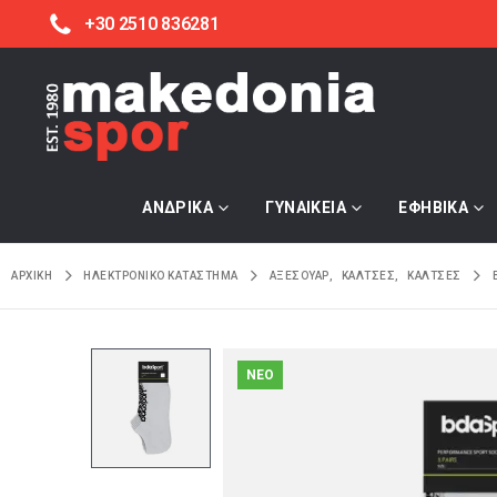
+30 2510 836281
ΑΝΔΡΙΚΑ
ΓΥΝΑΙΚΕΙΑ
ΕΦΗΒΙΚΑ
ΑΡΧΙΚΉ
ΗΛΕΚΤΡΟΝΙΚΌ ΚΑΤΆΣΤΗΜΑ
ΑΞΕΣΟΥΑΡ
,
ΚΑΛΤΣΕΣ
,
ΚΑΛΤΣΕΣ
NEO