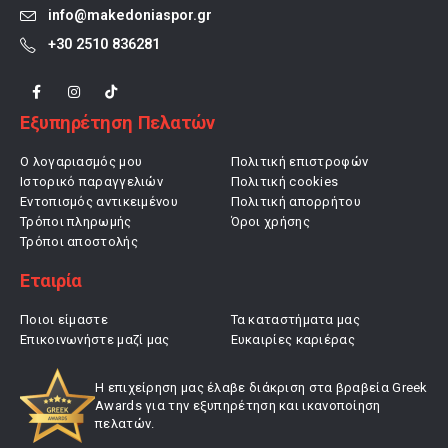
info@makedoniaspor.gr
+30 2510 836281
Εξυπηρέτηση Πελατών
Ο λογαριασμός μου
Πολιτική επιστροφών
Ιστορικό παραγγελιών
Πολιτική cookies
Εντοπισμός αντικειμένου
Πολιτική απορρήτου
Τρόποι πληρωμής
Όροι χρήσης
Τρόποι αποστολής
Εταιρία
Ποιοι είμαστε
Τα καταστήματα μας
Επικοινωνήστε μαζί μας
Ευκαιρίες καριέρας
Η επιχείρηση μας έλαβε διάκριση στα βραβεία Greek
Awards για την εξυπηρέτηση και ικανοποίηση
πελατών.